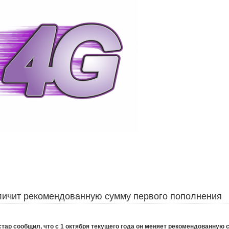
личит рекомендованную сумму первого пополнения
стар сообщил, что с 1 октября текущего года он меняет рекомендованную