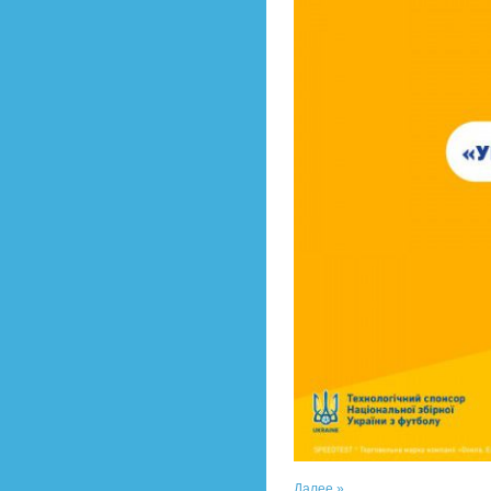
Далее »