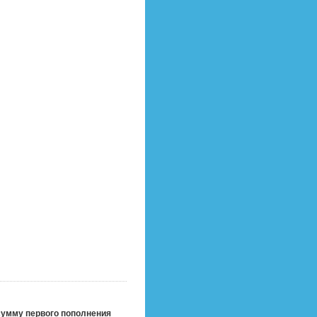
 сумму первого пополнения